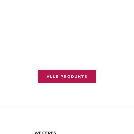
ALLE PRODUKTE
WEITERES