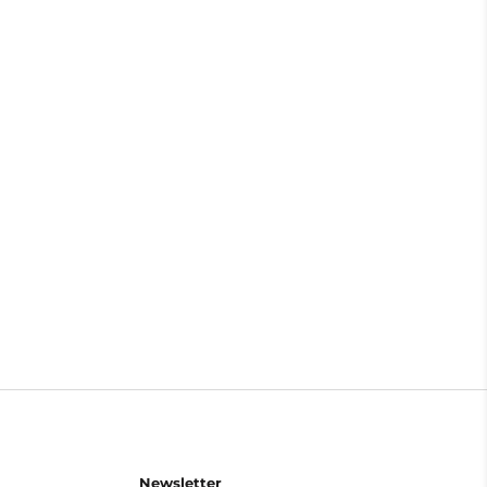
Newsletter