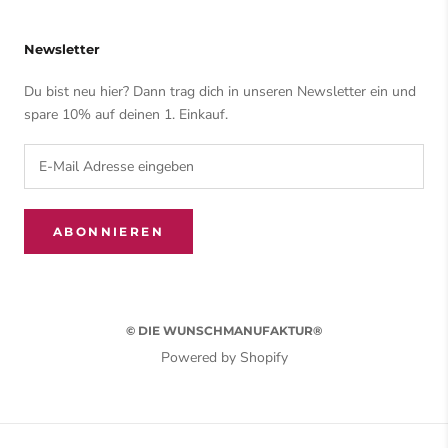
Newsletter
Du bist neu hier? Dann trag dich in unseren Newsletter ein und
spare 10% auf deinen 1. Einkauf.
ABONNIEREN
© DIE WUNSCHMANUFAKTUR®
Powered by Shopify