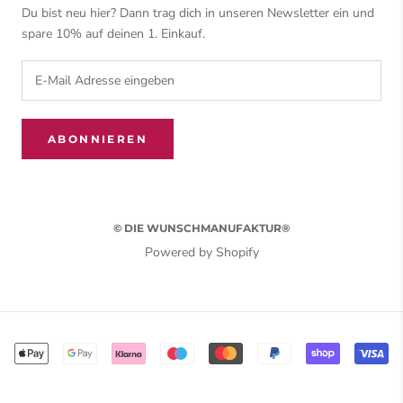
Du bist neu hier? Dann trag dich in unseren Newsletter ein und
spare 10% auf deinen 1. Einkauf.
ABONNIEREN
© DIE WUNSCHMANUFAKTUR®
Powered by Shopify