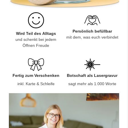
Persönlich befüllbar
Wird Teil des Alltags
mit dem, was euch verbindet
und schenkt bei jedem
Öffnen Freude
Fertig zum Verschenken
Botschaft als Lasergravur
inkl. Karte & Schleife
sagt mehr als 1.000 Worte