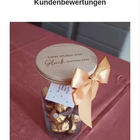
Kundenbewertungen