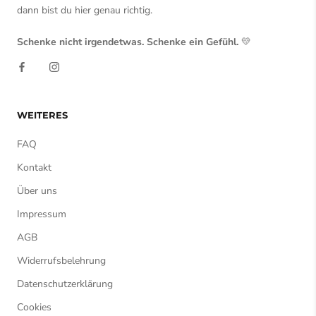
dann bist du hier genau richtig.
Schenke nicht irgendetwas. Schenke ein Gefühl.
💛
WEITERES
FAQ
Kontakt
Über uns
Impressum
AGB
Widerrufsbelehrung
Datenschutzerklärung
Cookies