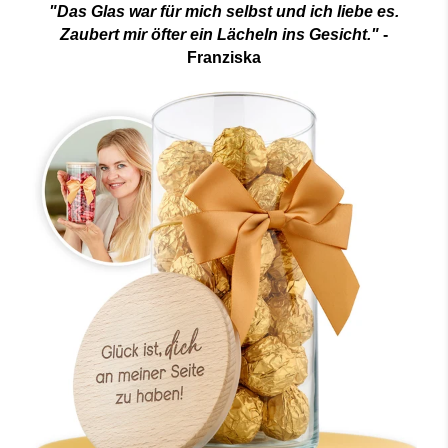
"Das Glas war für mich selbst und ich liebe es.
Zaubert mir öfter ein Lächeln ins Gesicht."
-
Franziska