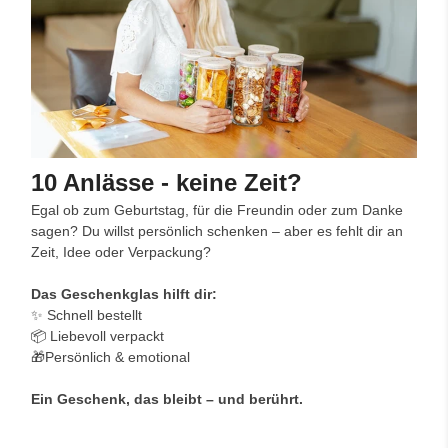
10 Anlässe - keine Zeit?
Egal ob zum Geburtstag, für die Freundin oder zum Danke
sagen? Du willst persönlich schenken – aber es fehlt dir an
Zeit, Idee oder Verpackung?
Das Geschenkglas hilft dir:
✨ Schnell bestellt
📦 Liebevoll verpackt
🎁Persönlich & emotional
Ein Geschenk, das bleibt – und berührt.