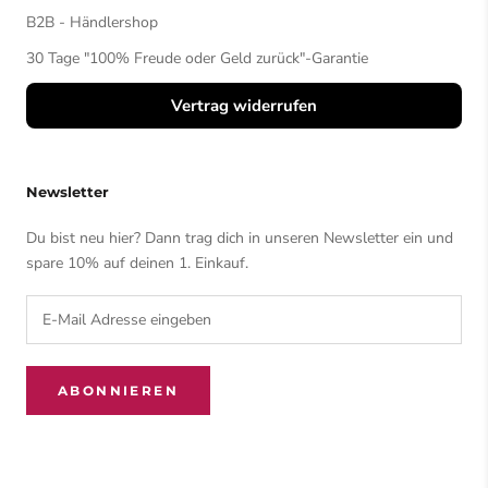
B2B - Händlershop
30 Tage "100% Freude oder Geld zurück"-Garantie
Vertrag widerrufen
Newsletter
Du bist neu hier? Dann trag dich in unseren Newsletter ein und
spare 10% auf deinen 1. Einkauf.
ABONNIEREN