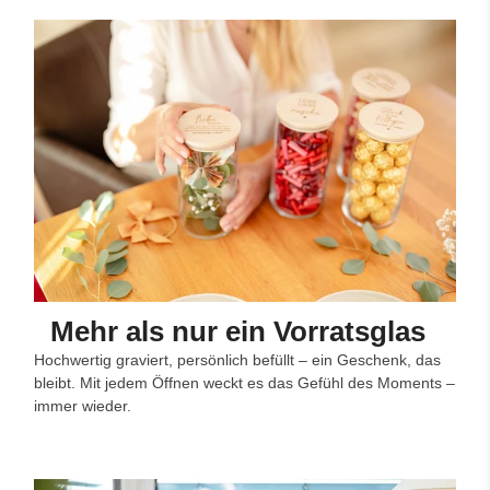
Mehr als nur ein Vorratsglas
Hochwertig graviert, persönlich befüllt – ein Geschenk, das
bleibt. Mit jedem Öffnen weckt es das Gefühl des Moments –
immer wieder.