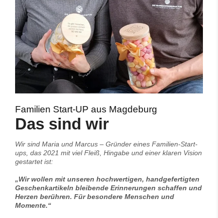
Familien Start-UP aus Magdeburg
Das sind wir
Wir sind Maria und Marcus – Gründer eines Familien-Start-
ups, das 2021 mit viel Fleiß, Hingabe und einer klaren Vision
gestartet ist:
„Wir wollen mit unseren hochwertigen, handgefertigten
Geschenkartikeln bleibende Erinnerungen schaffen und
Herzen berühren. Für besondere Menschen und
Momente.“