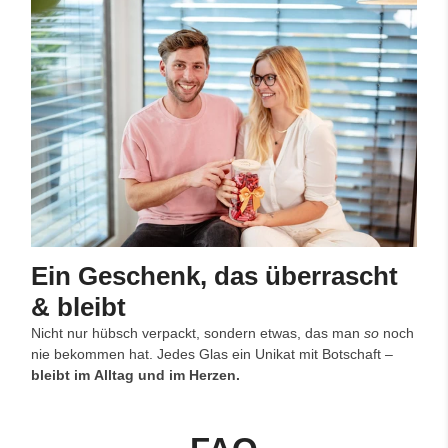
Ein Geschenk, das überrascht
& bleibt
Nicht nur hübsch verpackt, sondern etwas, das man
so
noch
nie bekommen hat. Jedes Glas ein Unikat mit Botschaft –
bleibt im Alltag und im Herzen.