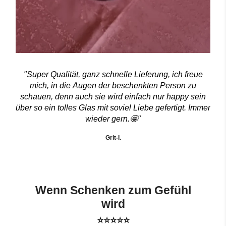
"Super Qualität, ganz schnelle Lieferung, ich freue
mich, in die Augen der beschenkten Person zu
schauen, denn auch sie wird einfach nur happy sein
über so ein tolles Glas mit soviel Liebe gefertigt. Immer
wieder gern.🤩"
Grit-I.
Wenn Schenken zum Gefühl
wird
⭐⭐⭐⭐⭐