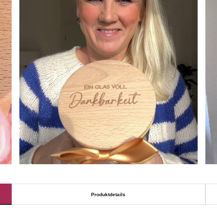
Produktdetails