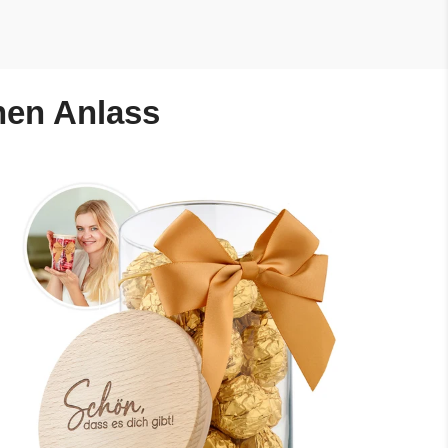
nen Anlass