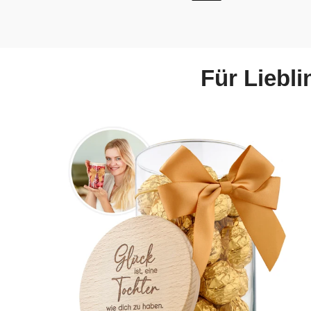
Für Liebl