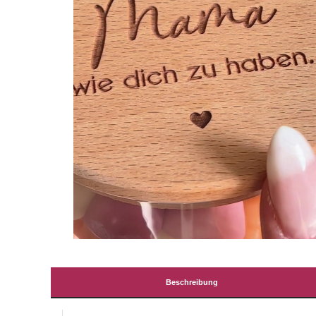
Beschreibung