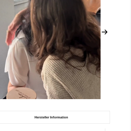
Hersteller Information