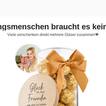
ingsmenschen braucht es kei
Viele verschenken direkt mehrere Gläser zusammen💗