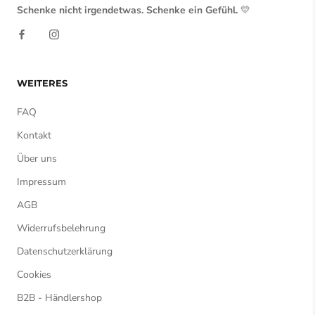
Schenke nicht irgendetwas. Schenke ein Gefühl.
💛
WEITERES
FAQ
Kontakt
Über uns
Impressum
AGB
Widerrufsbelehrung
Datenschutzerklärung
Cookies
B2B - Händlershop