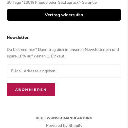
30 Tage "100% Freude oder Geld zurück"-Garantie
Vertrag widerrufen
Newsletter
Du bist neu hier? Dann trag dich in unseren Newsletter ein und
spare 10% auf deinen 1. Einkauf.
ABONNIEREN
© DIE WUNSCHMANUFAKTUR®
Powered by Shopify