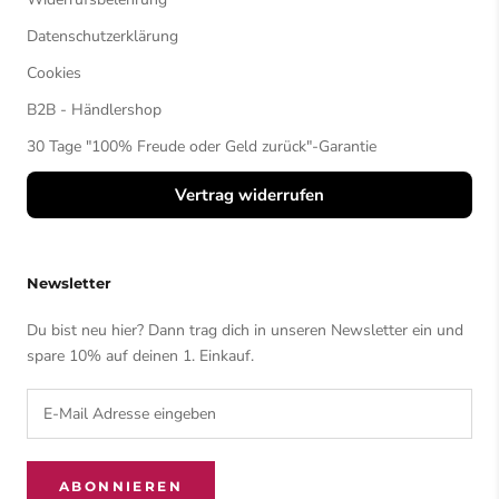
Datenschutzerklärung
Cookies
B2B - Händlershop
30 Tage "100% Freude oder Geld zurück"-Garantie
Vertrag widerrufen
Newsletter
Du bist neu hier? Dann trag dich in unseren Newsletter ein und
spare 10% auf deinen 1. Einkauf.
ABONNIEREN