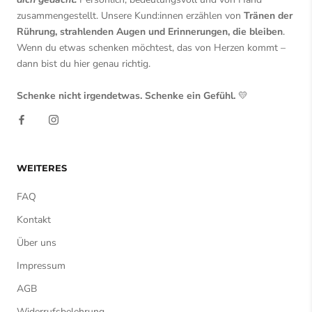
zusammengestellt. Unsere Kund:innen erzählen von
Tränen der
Rührung, strahlenden Augen und Erinnerungen, die bleiben
.
Wenn du etwas schenken möchtest, das von Herzen kommt –
dann bist du hier genau richtig.
Schenke nicht irgendetwas. Schenke ein Gefühl.
💛
WEITERES
FAQ
Kontakt
Über uns
Impressum
AGB
Widerrufsbelehrung