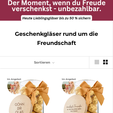
Geschenkgläser rund um die
Freundschaft
Sortieren
Im Angebot
Im Angebot