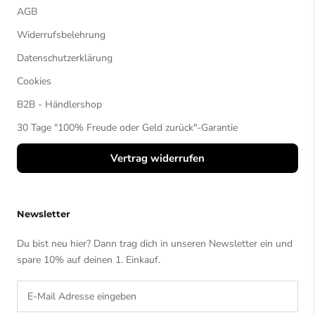
AGB
Widerrufsbelehrung
Datenschutzerklärung
Cookies
B2B - Händlershop
30 Tage "100% Freude oder Geld zurück"-Garantie
Vertrag widerrufen
Newsletter
Du bist neu hier? Dann trag dich in unseren Newsletter ein und
spare 10% auf deinen 1. Einkauf.