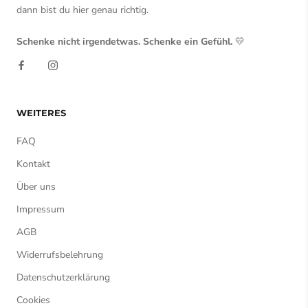
dann bist du hier genau richtig.
Schenke nicht irgendetwas. Schenke ein Gefühl.
💛
WEITERES
FAQ
Kontakt
Über uns
Impressum
AGB
Widerrufsbelehrung
Datenschutzerklärung
Cookies