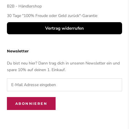
B2B - Händlershop
30 Tage "100% Freude oder Geld zurück"-Garantie
Vertrag widerrufen
Newsletter
Du bist neu hier? Dann trag dich in unseren Newsletter ein und
spare 10% auf deinen 1. Einkauf.
ABONNIEREN