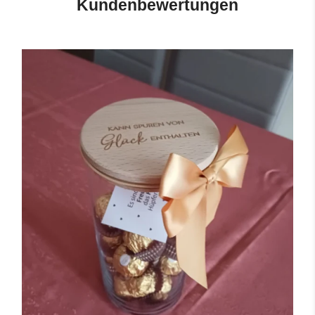
Kundenbewertungen