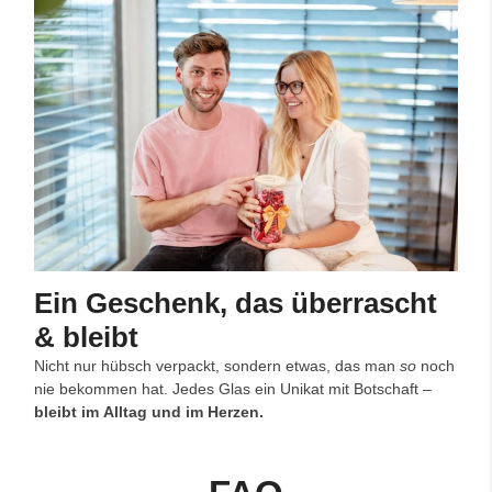
Ein Geschenk, das überrascht
& bleibt
Nicht nur hübsch verpackt, sondern etwas, das man
so
noch
nie bekommen hat. Jedes Glas ein Unikat mit Botschaft –
bleibt im Alltag und im Herzen.