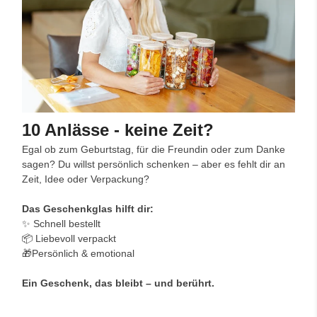
10 Anlässe - keine Zeit?
Egal ob zum Geburtstag, für die Freundin oder zum Danke
sagen? Du willst persönlich schenken – aber es fehlt dir an
Zeit, Idee oder Verpackung?
Das Geschenkglas hilft dir:
✨ Schnell bestellt
📦 Liebevoll verpackt
🎁Persönlich & emotional
Ein Geschenk, das bleibt – und berührt.