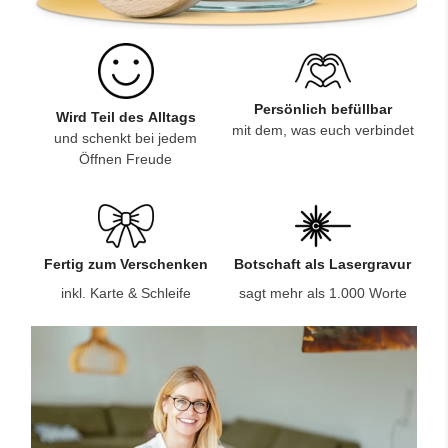
Persönlich befüllbar
Wird Teil des Alltags
mit dem, was euch verbindet
und schenkt bei jedem
Öffnen Freude
Fertig zum Verschenken
Botschaft als Lasergravur
inkl. Karte & Schleife
sagt mehr als 1.000 Worte