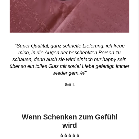
"Super Qualität, ganz schnelle Lieferung, ich freue
mich, in die Augen der beschenkten Person zu
schauen, denn auch sie wird einfach nur happy sein
über so ein tolles Glas mit soviel Liebe gefertigt. Immer
wieder gern.🤩"
Grit-I.
Wenn Schenken zum Gefühl
wird
⭐⭐⭐⭐⭐