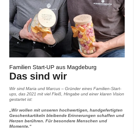
Familien Start-UP aus Magdeburg
Das sind wir
Wir sind Maria und Marcus – Gründer eines Familien-Start-
ups, das 2021 mit viel Fleiß, Hingabe und einer klaren Vision
gestartet ist:
„Wir wollen mit unseren hochwertigen, handgefertigten
Geschenkartikeln bleibende Erinnerungen schaffen und
Herzen berühren. Für besondere Menschen und
Momente.“