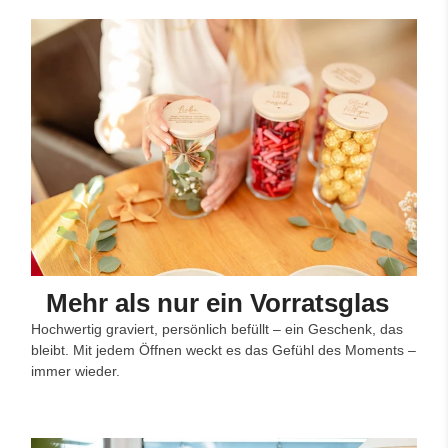
Mehr als nur ein Vorratsglas
Hochwertig graviert, persönlich befüllt – ein Geschenk, das
bleibt. Mit jedem Öffnen weckt es das Gefühl des Moments –
immer wieder.