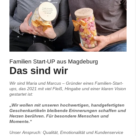
Familien Start-UP aus Magdeburg
Das sind wir
Wir sind Maria und Marcus – Gründer eines Familien-Start-
ups, das 2021 mit viel Fleiß, Hingabe und einer klaren Vision
gestartet ist:
„Wir wollen mit unseren hochwertigen, handgefertigten
Geschenkartikeln bleibende Erinnerungen schaffen und
Herzen berühren. Für besondere Menschen und
Momente.“
Unser Anspruch: Qualität, Emotionalität und Kundenservice