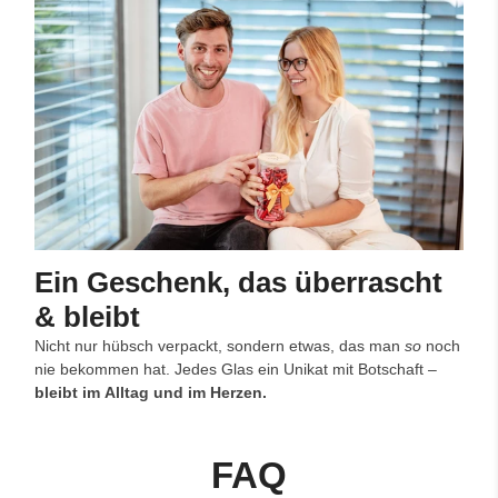
Ein Geschenk, das überrascht
& bleibt
Nicht nur hübsch verpackt, sondern etwas, das man
so
noch
nie bekommen hat. Jedes Glas ein Unikat mit Botschaft –
bleibt im Alltag und im Herzen.
FAQ