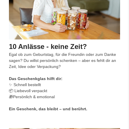
10 Anlässe - keine Zeit?
Egal ob zum Geburtstag, für die Freundin oder zum Danke
sagen? Du willst persönlich schenken – aber es fehlt dir an
Zeit, Idee oder Verpackung?
Das Geschenkglas hilft dir:
✨ Schnell bestellt
📦 Liebevoll verpackt
🎁Persönlich & emotional
Ein Geschenk, das bleibt – und berührt.