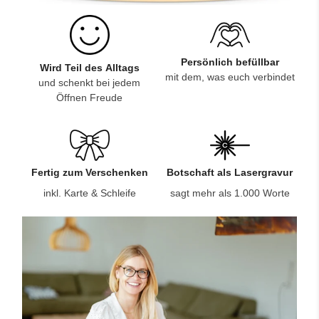
Persönlich befüllbar
Wird Teil des Alltags
mit dem, was euch verbindet
und schenkt bei jedem
Öffnen Freude
Fertig zum Verschenken
Botschaft als Lasergravur
inkl. Karte & Schleife
sagt mehr als 1.000 Worte