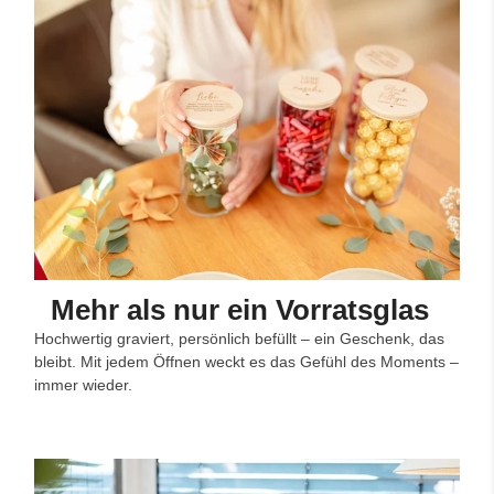
Mehr als nur ein Vorratsglas
Hochwertig graviert, persönlich befüllt – ein Geschenk, das
bleibt. Mit jedem Öffnen weckt es das Gefühl des Moments –
immer wieder.