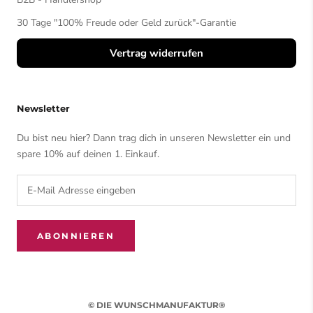
30 Tage "100% Freude oder Geld zurück"-Garantie
Vertrag widerrufen
Newsletter
Du bist neu hier? Dann trag dich in unseren Newsletter ein und
spare 10% auf deinen 1. Einkauf.
ABONNIEREN
© DIE WUNSCHMANUFAKTUR®