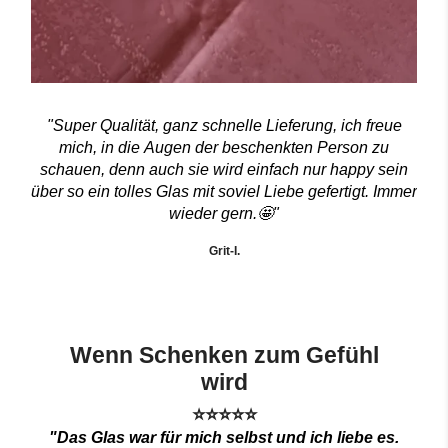
"Super Qualität, ganz schnelle Lieferung, ich freue
mich, in die Augen der beschenkten Person zu
schauen, denn auch sie wird einfach nur happy sein
über so ein tolles Glas mit soviel Liebe gefertigt. Immer
wieder gern.🤩"
Grit-I.
Wenn Schenken zum Gefühl
wird
⭐⭐⭐⭐⭐
"Das Glas war für mich selbst und ich liebe es.