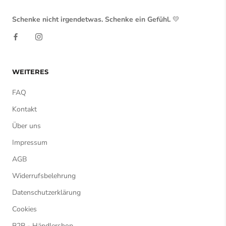
Schenke nicht irgendetwas. Schenke ein Gefühl.
💛
WEITERES
FAQ
Kontakt
Über uns
Impressum
AGB
Widerrufsbelehrung
Datenschutzerklärung
Cookies
B2B - Händlershop