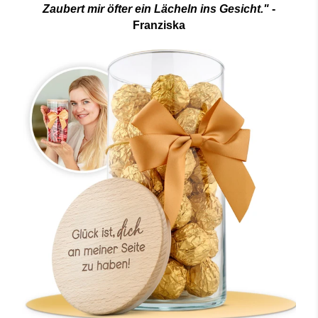
Zaubert mir öfter ein Lächeln ins Gesicht."
-
Franziska