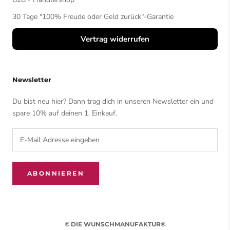
30 Tage "100% Freude oder Geld zurück"-Garantie
Vertrag widerrufen
Newsletter
Du bist neu hier? Dann trag dich in unseren Newsletter ein und
spare 10% auf deinen 1. Einkauf.
ABONNIEREN
© DIE WUNSCHMANUFAKTUR®