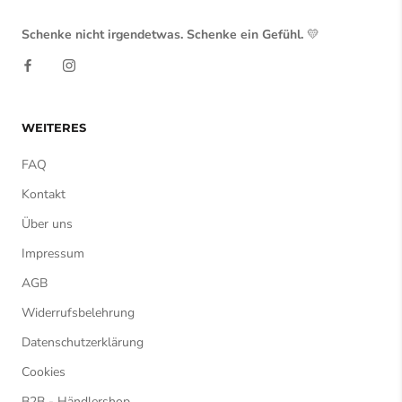
Schenke nicht irgendetwas. Schenke ein Gefühl.
💛
WEITERES
FAQ
Kontakt
Über uns
Impressum
AGB
Widerrufsbelehrung
Datenschutzerklärung
Cookies
B2B - Händlershop