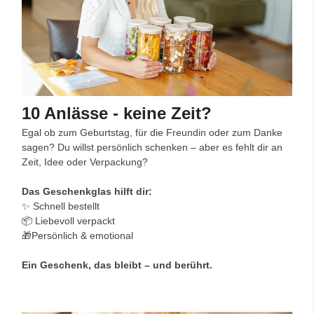
10 Anlässe - keine Zeit?
Egal ob zum Geburtstag, für die Freundin oder zum Danke
sagen? Du willst persönlich schenken – aber es fehlt dir an
Zeit, Idee oder Verpackung?
Das Geschenkglas hilft dir:
✨ Schnell bestellt
📦 Liebevoll verpackt
🎁Persönlich & emotional
Ein Geschenk, das bleibt – und berührt.