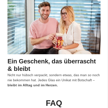
Ein Geschenk, das überrascht
& bleibt
Nicht nur hübsch verpackt, sondern etwas, das man
so
noch
nie bekommen hat. Jedes Glas ein Unikat mit Botschaft –
bleibt im Alltag und im Herzen.
FAQ