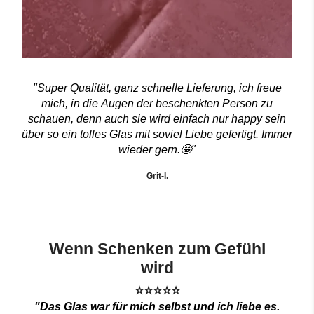
"Super Qualität, ganz schnelle Lieferung, ich freue
mich, in die Augen der beschenkten Person zu
schauen, denn auch sie wird einfach nur happy sein
über so ein tolles Glas mit soviel Liebe gefertigt. Immer
wieder gern.🤩"
Grit-I.
Wenn Schenken zum Gefühl
wird
⭐⭐⭐⭐⭐
"Das Glas war für mich selbst und ich liebe es.