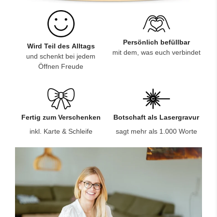
Persönlich befüllbar
Wird Teil des Alltags
mit dem, was euch verbindet
und schenkt bei jedem
Öffnen Freude
Fertig zum Verschenken
Botschaft als Lasergravur
inkl. Karte & Schleife
sagt mehr als 1.000 Worte