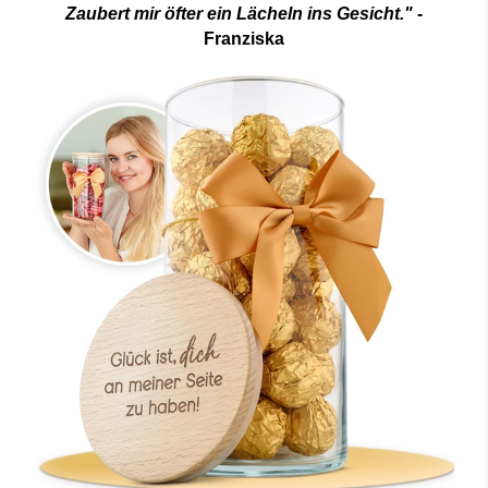
Zaubert mir öfter ein Lächeln ins Gesicht."
-
Franziska