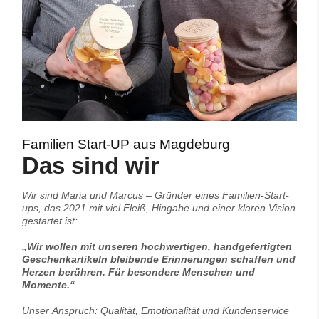
Familien Start-UP aus Magdeburg
Das sind wir
Wir sind Maria und Marcus – Gründer eines Familien-Start-
ups, das 2021 mit viel Fleiß, Hingabe und einer klaren Vision
gestartet ist:
„Wir wollen mit unseren hochwertigen, handgefertigten
Geschenkartikeln bleibende Erinnerungen schaffen und
Herzen berühren. Für besondere Menschen und
Momente.“
Unser Anspruch: Qualität, Emotionalität und Kundenservice