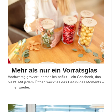
Mehr als nur ein Vorratsglas
Hochwertig graviert, persönlich befüllt – ein Geschenk, das
bleibt. Mit jedem Öffnen weckt es das Gefühl des Moments –
immer wieder.