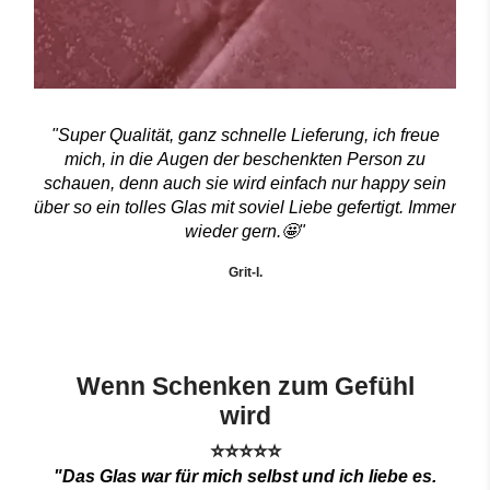
"Super Qualität, ganz schnelle Lieferung, ich freue
mich, in die Augen der beschenkten Person zu
schauen, denn auch sie wird einfach nur happy sein
über so ein tolles Glas mit soviel Liebe gefertigt. Immer
wieder gern.🤩"
Grit-I.
Wenn Schenken zum Gefühl
wird
⭐⭐⭐⭐⭐
"Das Glas war für mich selbst und ich liebe es.