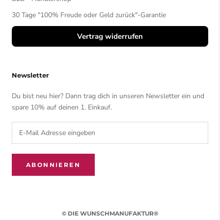
30 Tage "100% Freude oder Geld zurück"-Garantie
Vertrag widerrufen
Newsletter
Du bist neu hier? Dann trag dich in unseren Newsletter ein und
spare 10% auf deinen 1. Einkauf.
ABONNIEREN
© DIE WUNSCHMANUFAKTUR®