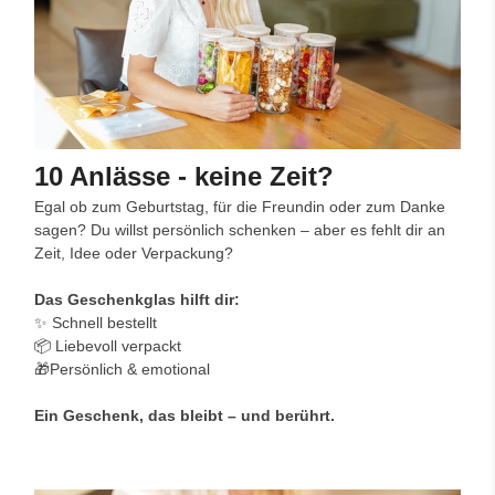
10 Anlässe - keine Zeit?
Egal ob zum Geburtstag, für die Freundin oder zum Danke
sagen? Du willst persönlich schenken – aber es fehlt dir an
Zeit, Idee oder Verpackung?
Das Geschenkglas hilft dir:
✨ Schnell bestellt
📦 Liebevoll verpackt
🎁Persönlich & emotional
Ein Geschenk, das bleibt – und berührt.