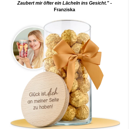
Zaubert mir öfter ein Lächeln ins Gesicht."
-
Franziska