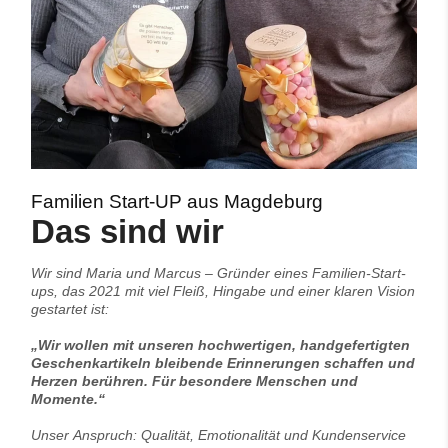
Familien Start-UP aus Magdeburg
Das sind wir
Wir sind Maria und Marcus – Gründer eines Familien-Start-
ups, das 2021 mit viel Fleiß, Hingabe und einer klaren Vision
gestartet ist:
„Wir wollen mit unseren hochwertigen, handgefertigten
Geschenkartikeln bleibende Erinnerungen schaffen und
Herzen berühren. Für besondere Menschen und
Momente.“
Unser Anspruch: Qualität, Emotionalität und Kundenservice