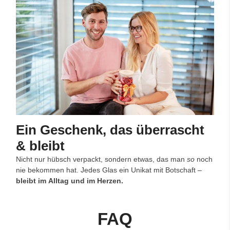
Ein Geschenk, das überrascht
& bleibt
Nicht nur hübsch verpackt, sondern etwas, das man
so
noch
nie bekommen hat. Jedes Glas ein Unikat mit Botschaft –
bleibt im Alltag und im Herzen.
FAQ