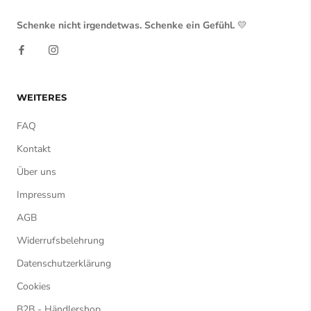
Schenke nicht irgendetwas. Schenke ein Gefühl.
💛
WEITERES
FAQ
Kontakt
Über uns
Impressum
AGB
Widerrufsbelehrung
Datenschutzerklärung
Cookies
B2B - Händlershop