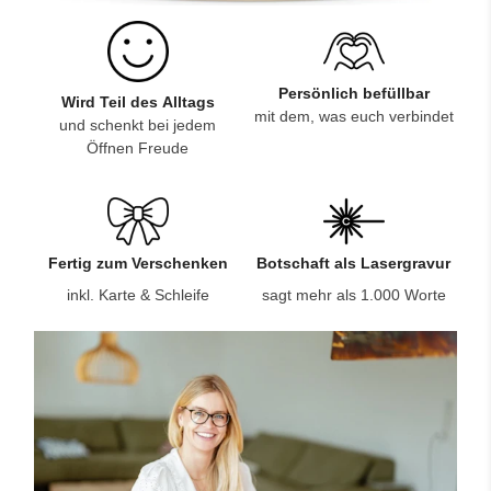
Persönlich befüllbar
Wird Teil des Alltags
mit dem, was euch verbindet
und schenkt bei jedem
Öffnen Freude
Fertig zum Verschenken
Botschaft als Lasergravur
inkl. Karte & Schleife
sagt mehr als 1.000 Worte