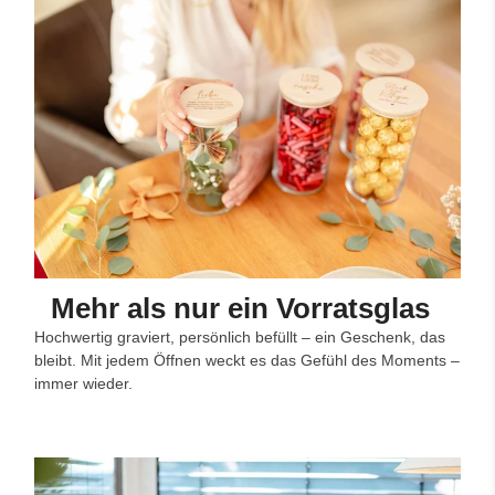
Mehr als nur ein Vorratsglas
Hochwertig graviert, persönlich befüllt – ein Geschenk, das
bleibt. Mit jedem Öffnen weckt es das Gefühl des Moments –
immer wieder.