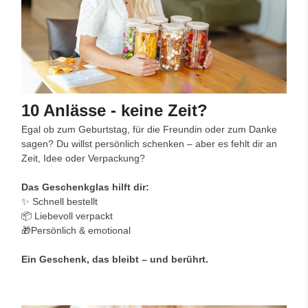
10 Anlässe - keine Zeit?
Egal ob zum Geburtstag, für die Freundin oder zum Danke
sagen? Du willst persönlich schenken – aber es fehlt dir an
Zeit, Idee oder Verpackung?
Das Geschenkglas hilft dir:
✨ Schnell bestellt
📦 Liebevoll verpackt
🎁Persönlich & emotional
Ein Geschenk, das bleibt – und berührt.