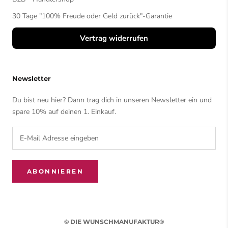
30 Tage "100% Freude oder Geld zurück"-Garantie
Vertrag widerrufen
Newsletter
Du bist neu hier? Dann trag dich in unseren Newsletter ein und
spare 10% auf deinen 1. Einkauf.
ABONNIEREN
© DIE WUNSCHMANUFAKTUR®