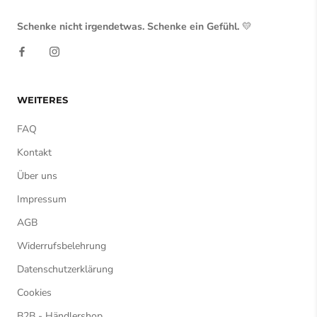
Schenke nicht irgendetwas. Schenke ein Gefühl.
💛
WEITERES
FAQ
Kontakt
Über uns
Impressum
AGB
Widerrufsbelehrung
Datenschutzerklärung
Cookies
B2B - Händlershop