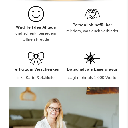
Persönlich befüllbar
Wird Teil des Alltags
mit dem, was euch verbindet
und schenkt bei jedem
Öffnen Freude
Fertig zum Verschenken
Botschaft als Lasergravur
inkl. Karte & Schleife
sagt mehr als 1.000 Worte