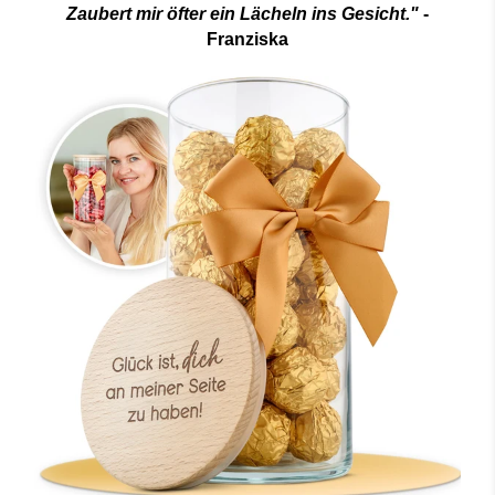
Zaubert mir öfter ein Lächeln ins Gesicht."
-
Franziska