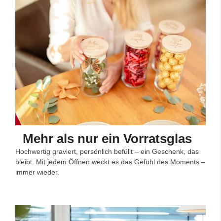
Mehr als nur ein Vorratsglas
Hochwertig graviert, persönlich befüllt – ein Geschenk, das
bleibt. Mit jedem Öffnen weckt es das Gefühl des Moments –
immer wieder.