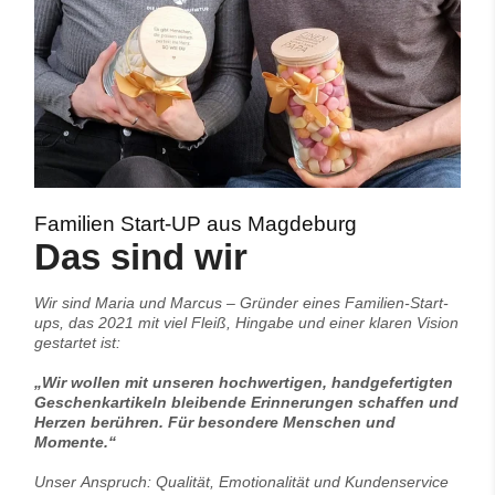
Familien Start-UP aus Magdeburg
Das sind wir
Wir sind Maria und Marcus – Gründer eines Familien-Start-
ups, das 2021 mit viel Fleiß, Hingabe und einer klaren Vision
gestartet ist:
„Wir wollen mit unseren hochwertigen, handgefertigten
Geschenkartikeln bleibende Erinnerungen schaffen und
Herzen berühren. Für besondere Menschen und
Momente.“
Unser Anspruch: Qualität, Emotionalität und Kundenservice