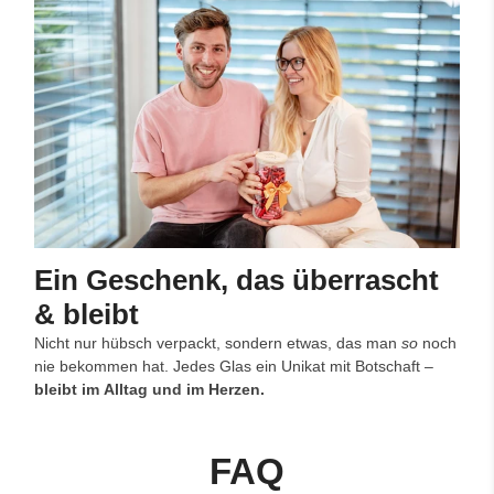
Ein Geschenk, das überrascht
& bleibt
Nicht nur hübsch verpackt, sondern etwas, das man
so
noch
nie bekommen hat. Jedes Glas ein Unikat mit Botschaft –
bleibt im Alltag und im Herzen.
FAQ