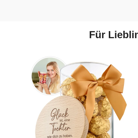
Für Liebl