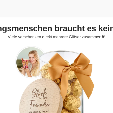
ingsmenschen braucht es kei
Viele verschenken direkt mehrere Gläser zusammen💗