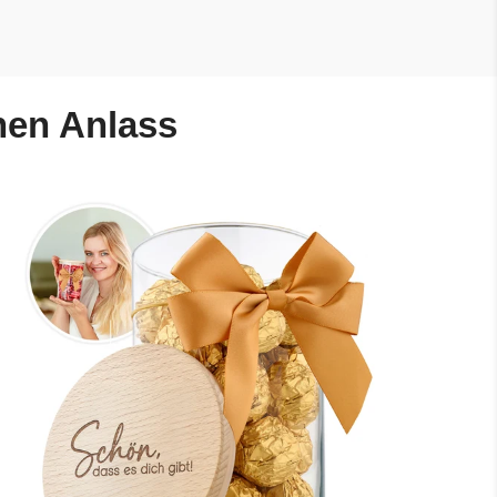
nen Anlass