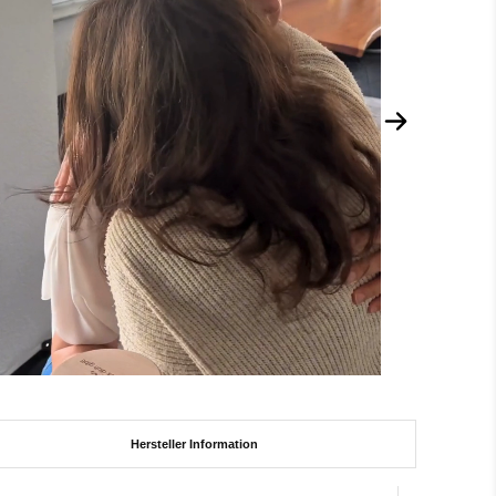
Hersteller Information