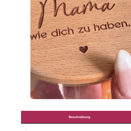
Beschreibung