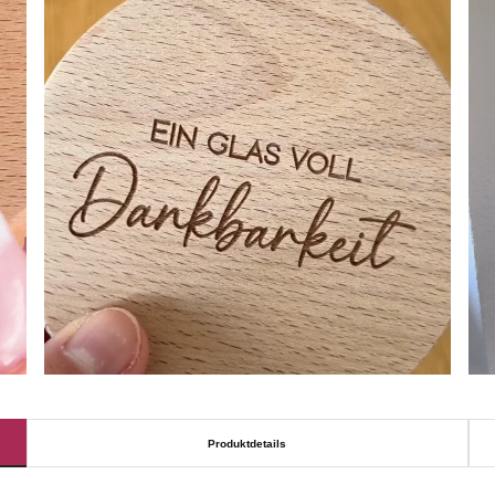
Produktdetails