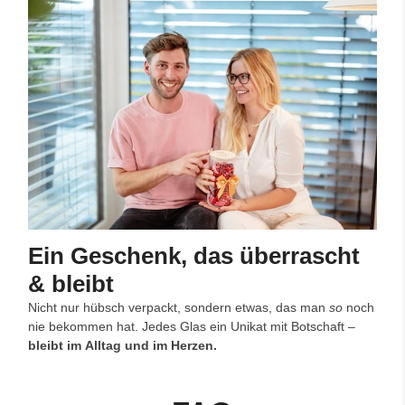
Ein Geschenk, das überrascht
& bleibt
Nicht nur hübsch verpackt, sondern etwas, das man
so
noch
nie bekommen hat. Jedes Glas ein Unikat mit Botschaft –
bleibt im Alltag und im Herzen.