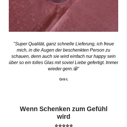
"Super Qualität, ganz schnelle Lieferung, ich freue
mich, in die Augen der beschenkten Person zu
schauen, denn auch sie wird einfach nur happy sein
über so ein tolles Glas mit soviel Liebe gefertigt. Immer
wieder gern.🤩"
Grit-I.
Wenn Schenken zum Gefühl
wird
⭐⭐⭐⭐⭐