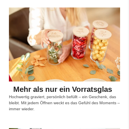
Mehr als nur ein Vorratsglas
Hochwertig graviert, persönlich befüllt – ein Geschenk, das
bleibt. Mit jedem Öffnen weckt es das Gefühl des Moments –
immer wieder.