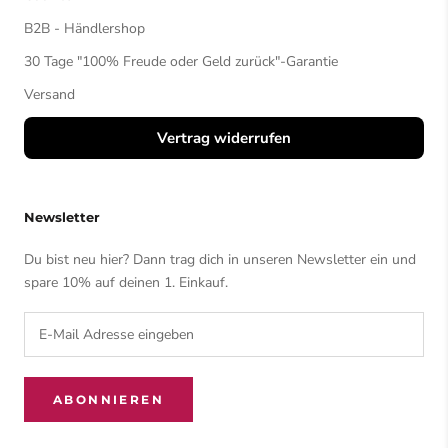
B2B - Händlershop
30 Tage "100% Freude oder Geld zurück"-Garantie
Versand
Vertrag widerrufen
Newsletter
Du bist neu hier? Dann trag dich in unseren Newsletter ein und
spare 10% auf deinen 1. Einkauf.
ABONNIEREN