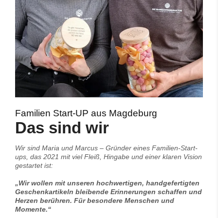
Familien Start-UP aus Magdeburg
Das sind wir
Wir sind Maria und Marcus – Gründer eines Familien-Start-
ups, das 2021 mit viel Fleiß, Hingabe und einer klaren Vision
gestartet ist:
„Wir wollen mit unseren hochwertigen, handgefertigten
Geschenkartikeln bleibende Erinnerungen schaffen und
Herzen berühren. Für besondere Menschen und
Momente.“