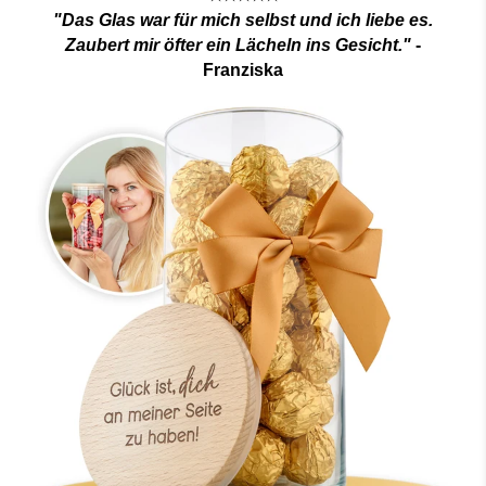
"Das Glas war für mich selbst und ich liebe es.
Zaubert mir öfter ein Lächeln ins Gesicht."
-
Franziska