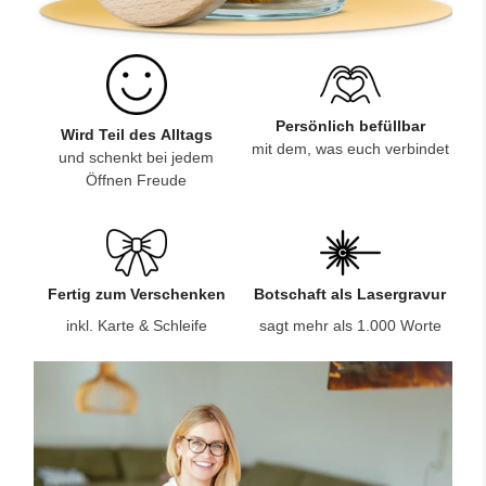
Persönlich befüllbar
Wird Teil des Alltags
mit dem, was euch verbindet
und schenkt bei jedem
Öffnen Freude
Fertig zum Verschenken
Botschaft als Lasergravur
inkl. Karte & Schleife
sagt mehr als 1.000 Worte