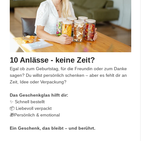
10 Anlässe - keine Zeit?
Egal ob zum Geburtstag, für die Freundin oder zum Danke
sagen? Du willst persönlich schenken – aber es fehlt dir an
Zeit, Idee oder Verpackung?
Das Geschenkglas hilft dir:
✨ Schnell bestellt
📦 Liebevoll verpackt
🎁Persönlich & emotional
Ein Geschenk, das bleibt – und berührt.