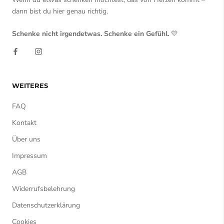
dann bist du hier genau richtig.
Schenke nicht irgendetwas. Schenke ein Gefühl.
💛
WEITERES
FAQ
Kontakt
Über uns
Impressum
AGB
Widerrufsbelehrung
Datenschutzerklärung
Cookies