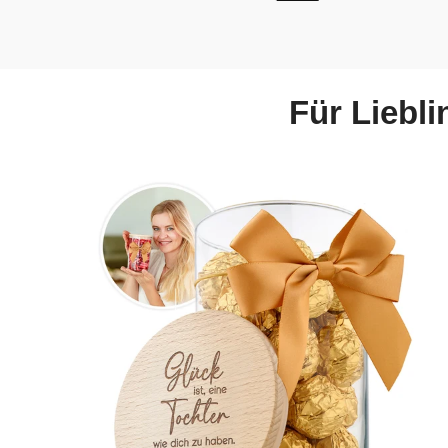
Für Liebl