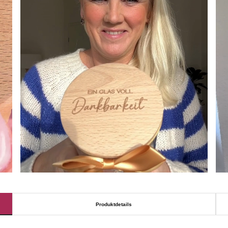
Produktdetails