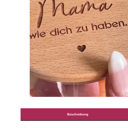
Beschreibung