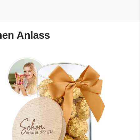
nen Anlass