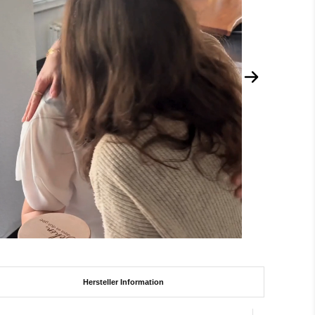
Hersteller Information