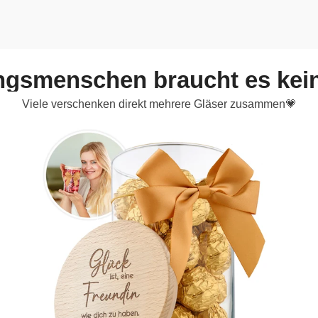
ingsmenschen braucht es kei
Viele verschenken direkt mehrere Gläser zusammen💗