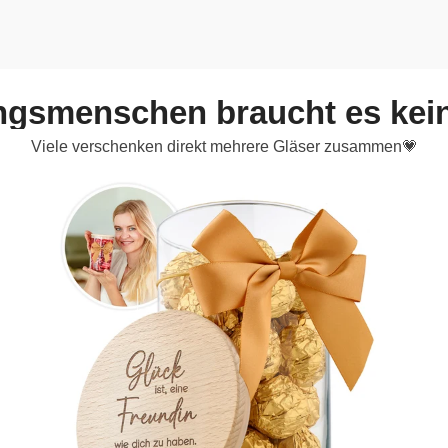
ingsmenschen braucht es kei
Viele verschenken direkt mehrere Gläser zusammen💗