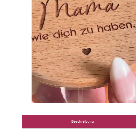
Beschreibung