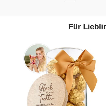
Für Liebl