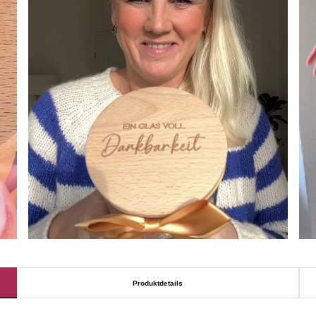
Produktdetails