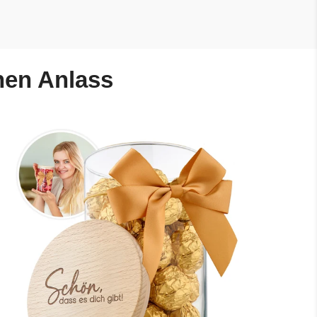
nen Anlass