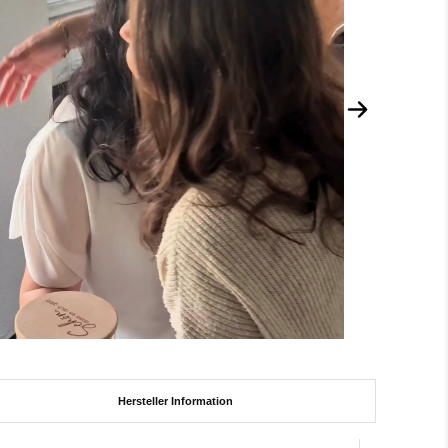
Hersteller Information